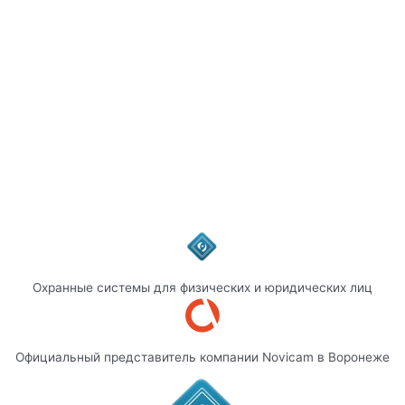
Охранные системы для физических и юридических лиц
Официальный представитель компании Novicam в Воронеже