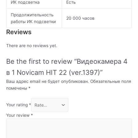
ИК подсветка
Есть
Продолжительность
20 000 часов
работы ИК подсветки
Reviews
There are no reviews yet.
Be the first to review “Видеокамера 4
в 1 Novicam HIT 22 (ver.1397)”
Ваш адрес email не будет опубликован.
Обязательные поля
помечены
*
Your rating
*
Your review
*