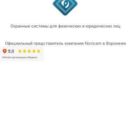
Охранные системы для физических и юридических лиц
Официальный представитель компании Novicam в Воронеже
КАМЕРЫ
ДОМОФОНЫ
РЕГИСТРАТОРЫ
МАРШРУТИЗАТОРЫ
УМНЫЙ ДОМ
ШЛАГБАУМЫ
КАМЕРЫ
ДОМОФОНЫ
РЕГИСТРАТОРЫ