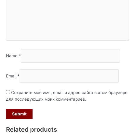
Name
*
Email
*
Сохранить моё имя, email и адрес сайта в этом браузере
для последующих моих комментариев.
Related products