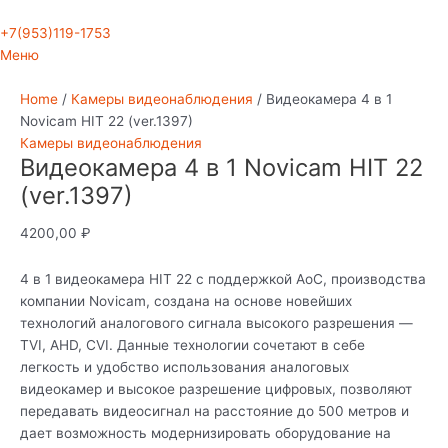
+7(953)119-1753
Меню
Home
/
Камеры видеонаблюдения
/ Видеокамера 4 в 1
Novicam HIT 22 (ver.1397)
Камеры видеонаблюдения
Видеокамера 4 в 1 Novicam HIT 22
(ver.1397)
4200,00
₽
4 в 1 видеокамера HIT 22 с поддержкой AoC, производства
компании Novicam, создана на основе новейших
технологий аналогового сигнала высокого разрешения —
TVI, AHD, CVI. Данные технологии сочетают в себе
легкость и удобство использования аналоговых
видеокамер и высокое разрешение цифровых, позволяют
передавать видеосигнал на расстояние до 500 метров и
дает возможность модернизировать оборудование на