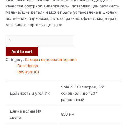
качестве обзорной видеокамеры, позволяющей различить
мельчайшие детали и может быть установлена в школах,
подъездах, парковках, автозаправках, офисах, квартирах,
магазинах, торговых центрах.
Add to cart
Category:
Камеры видеонаблюдения
Description
Reviews (0)
SMART 30 метров, 35°
Дальность и угол ИК
основной / до 120°
рассеянный
Длина волны ИК
850 нм
света