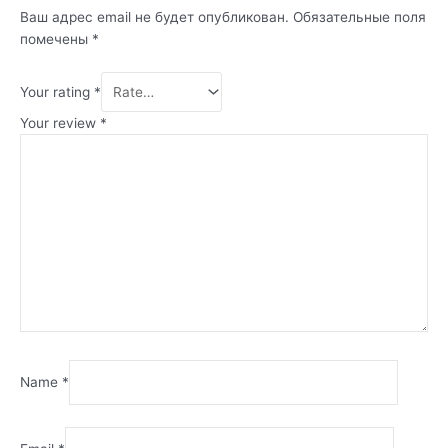
Ваш адрес email не будет опубликован.
Обязательные поля
помечены
*
Your rating
*
Your review
*
Name
*