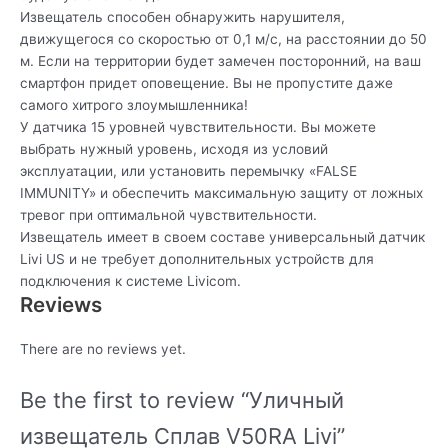
Извещатель способен обнаружить нарушителя,
движущегося со скоростью от 0,1 м/с, на расстоянии до 50
м. Если на территории будет замечен посторонний, на ваш
смартфон придет оповещение. Вы не пропустите даже
самого хитрого злоумышленника!
У датчика 15 уровней чувствительности. Вы можете
выбрать нужный уровень, исходя из условий
эксплуатации, или установить перемычку «FALSE
IMMUNITY» и обеспечить максимальную защиту от ложных
тревог при оптимальной чувствительности.
Извещатель имеет в своем составе универсальный датчик
Livi US и не требует дополнительных устройств для
подключения к системе Livicom.
Reviews
There are no reviews yet.
Be the first to review “Уличный
извещатель Сплав V50RA Livi”