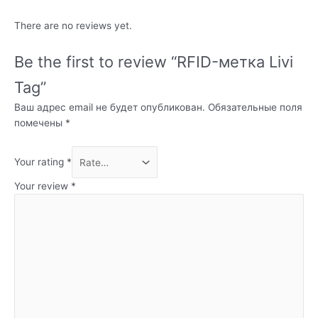
There are no reviews yet.
Be the first to review “RFID-метка Livi
Tag”
Ваш адрес email не будет опубликован.
Обязательные поля
помечены
*
Your rating
*
Your review
*