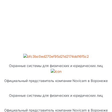
Охранные системы для физических и юридических лиц
Официальный представитель компании Novicam в Воронеже
Охранные системы для физических и юридических лиц
Официальный представитель компании Novicam в Воронеже