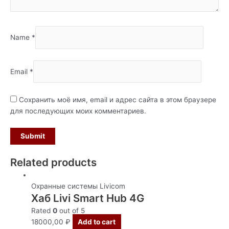
Name
*
Email
*
Сохранить моё имя, email и адрес сайта в этом браузере
для последующих моих комментариев.
Related products
Охранные системы Livicom
Хаб Livi Smart Hub 4G
Rated
0
out of 5
18000,00
₽
Add to cart