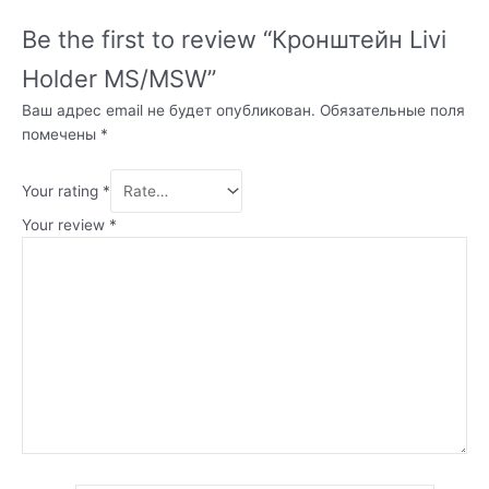
Be the first to review “Кронштейн Livi
Holder MS/MSW”
Ваш адрес email не будет опубликован.
Обязательные поля
помечены
*
Your rating
*
Your review
*