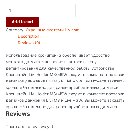
Add to cart
Category:
Охранные системы Livicom
Description
Reviews (0)
Использование кронштейна обеспечивает удобство
монтажа датчика и позволяет настроить зону
детектирования для качественной работы устройства.
Кронштейн Livi Holder MS/MSW входит в комплект поставки
датчиков движения Livi MS и Livi MSW. Вы можете заказать
кронштейн отдельно для ранее приобретенных датчиков.
Кронштейн Livi Holder MS/MSW входит в комплект поставки
датчиков движения Livi MS и Livi MSW. Вы можете заказать
кронштейн отдельно для ранее приобретенных датчиков.
Reviews
There are no reviews yet.