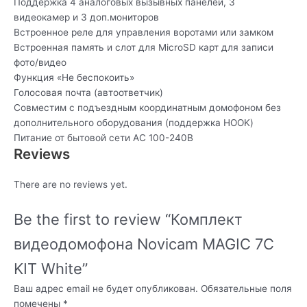
Поддержка 4 аналоговых вызывных панелей, 3
видеокамер и 3 доп.мониторов
Встроенное реле для управления воротами или замком
Встроенная память и слот для MicroSD карт для записи
фото/видео
Функция «Не беспокоить»
Голосовая почта (автоответчик)
Совместим с подъездным координатным домофоном без
дополнительного оборудования (поддержка HOOK)
Питание от бытовой сети AC 100-240В
Reviews
There are no reviews yet.
Be the first to review “Комплект
видеодомофона Novicam MAGIC 7С
KIT White”
Ваш адрес email не будет опубликован.
Обязательные поля
помечены
*