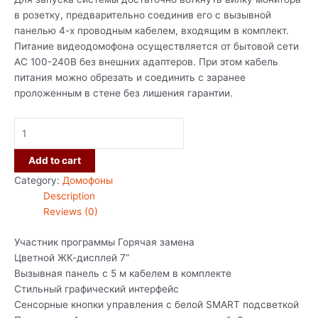
в розетку, предварительно соединив его с вызывной
панелью 4-х проводным кабелем, входящим в комплект.
Питание видеодомофона осуществляется от бытовой сети
AC 100-240В без внешних адаптеров. При этом кабель
питания можно обрезать и соединить с заранее
проложенным в стене без лишения гарантии.
Add to cart
Category:
Домофоны
Description
Reviews (0)
Участник программы Горячая замена
Цветной ЖК-дисплей 7”
Вызывная панель с 5 м кабелем в комплекте
Стильный графический интерфейс
Сенсорные кнопки управления c белой SMART подсветкой